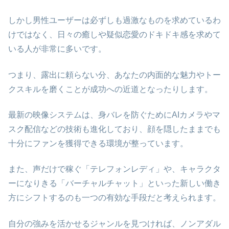
しかし男性ユーザーは必ずしも過激なものを求めているわ
けではなく、日々の癒しや疑似恋愛のドキドキ感を求めて
いる人が非常に多いです。
つまり、露出に頼らない分、あなたの内面的な魅力やトー
クスキルを磨くことが成功への近道となったりします。
最新の映像システムは、身バレを防ぐためにAIカメラやマ
スク配信などの技術も進化しており、顔を隠したままでも
十分にファンを獲得できる環境が整っています。
また、声だけで稼ぐ「テレフォンレディ」や、キャラクタ
ーになりきる「バーチャルチャット」といった新しい働き
方にシフトするのも一つの有効な手段だと考えられます。
自分の強みを活かせるジャンルを見つければ、ノンアダル