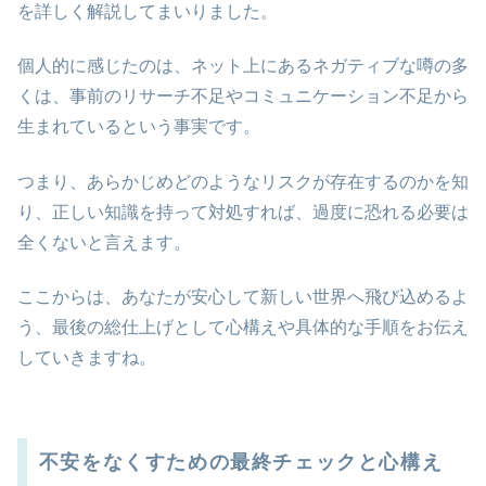
を詳しく解説してまいりました。
個人的に感じたのは、ネット上にあるネガティブな噂の多
くは、事前のリサーチ不足やコミュニケーション不足から
生まれているという事実です。
つまり、あらかじめどのようなリスクが存在するのかを知
り、正しい知識を持って対処すれば、過度に恐れる必要は
全くないと言えます。
ここからは、あなたが安心して新しい世界へ飛び込めるよ
う、最後の総仕上げとして心構えや具体的な手順をお伝え
していきますね。
不安をなくすための最終チェックと心構え