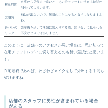
自宅から店舗まで遠いと、その分チャットに使える時間が
移動時間
削られてしまいます。
補助が出ないので、毎日のことになると負担になりますよ
交通費
ね。
身バレの
繁華街を歩いて店舗に出入りする際、知り合いに見られる
リスク
不安がゼロではありません。
このように、店舗へのアクセスが悪い場合は、思い切って
在宅チャットレディに切り替えるのも賢い選択だと思いま
す。
在宅勤務であれば、わざわざメイクをして外出する手間も
省けますね。
店舗のスタッフに男性が含まれている場合
がある