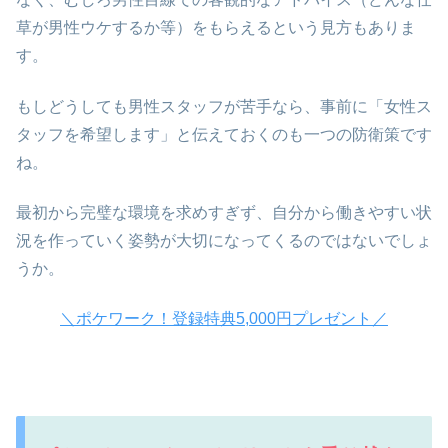
草が男性ウケするか等）をもらえるという見方もありま
す。
もしどうしても男性スタッフが苦手なら、事前に「女性ス
タッフを希望します」と伝えておくのも一つの防衛策です
ね。
最初から完璧な環境を求めすぎず、自分から働きやすい状
況を作っていく姿勢が大切になってくるのではないでしょ
うか。
＼ポケワーク！登録特典5,000円プレゼント／