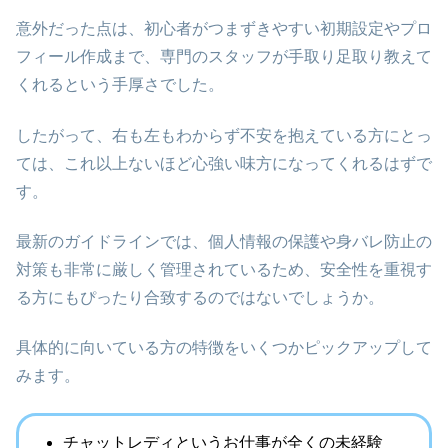
意外だった点は、初心者がつまずきやすい初期設定やプロ
フィール作成まで、専門のスタッフが手取り足取り教えて
くれるという手厚さでした。
したがって、右も左もわからず不安を抱えている方にとっ
ては、これ以上ないほど心強い味方になってくれるはずで
す。
最新のガイドラインでは、個人情報の保護や身バレ防止の
対策も非常に厳しく管理されているため、安全性を重視す
る方にもぴったり合致するのではないでしょうか。
具体的に向いている方の特徴をいくつかピックアップして
みます。
チャットレディというお仕事が全くの未経験