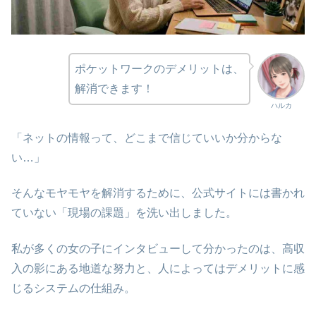
ポケットワークのデメリットは、
解消できます！
ハルカ
「ネットの情報って、どこまで信じていいか分からな
い…」
そんなモヤモヤを解消するために、公式サイトには書かれ
ていない「現場の課題」を洗い出しました。
私が多くの女の子にインタビューして分かったのは、高収
入の影にある地道な努力と、人によってはデメリットに感
じるシステムの仕組み。