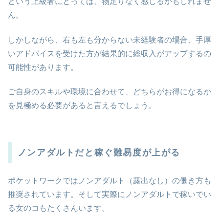
という上級者にとっては、物足りなく感じるかもしれませ
ん。
しかしながら、右も左も分からない未経験者の場合、手厚
いアドバイスを受けた方が結果的に総収入がアップするの
可能性があります。
ご自身のスキルや環境に合わせて、どちらがお得になるか
を見極める必要があると言えるでしょう。
ノンアダルトだと稼ぐ難易度が上がる
ポケットワークではノンアダルト（露出なし）の働き方も
推奨されています。そして実際にノンアダルトで稼いでい
る女のコもたくさんいます。