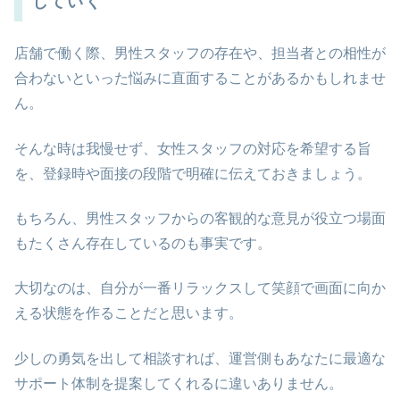
していく
店舗で働く際、男性スタッフの存在や、担当者との相性が
合わないといった悩みに直面することがあるかもしれませ
ん。
そんな時は我慢せず、女性スタッフの対応を希望する旨
を、登録時や面接の段階で明確に伝えておきましょう。
もちろん、男性スタッフからの客観的な意見が役立つ場面
もたくさん存在しているのも事実です。
大切なのは、自分が一番リラックスして笑顔で画面に向か
える状態を作ることだと思います。
少しの勇気を出して相談すれば、運営側もあなたに最適な
サポート体制を提案してくれるに違いありません。