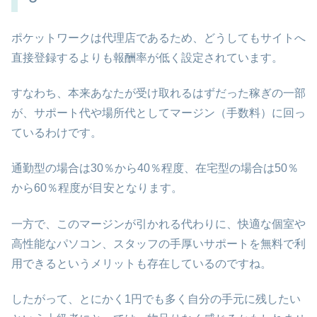
ポケットワークは代理店であるため、どうしてもサイトへ
直接登録するよりも報酬率が低く設定されています。
すなわち、本来あなたが受け取れるはずだった稼ぎの一部
が、サポート代や場所代としてマージン（手数料）に回っ
ているわけです。
通勤型の場合は30％から40％程度、在宅型の場合は50％
から60％程度が目安となります。
一方で、このマージンが引かれる代わりに、快適な個室や
高性能なパソコン、スタッフの手厚いサポートを無料で利
用できるというメリットも存在しているのですね。
したがって、とにかく1円でも多く自分の手元に残したい