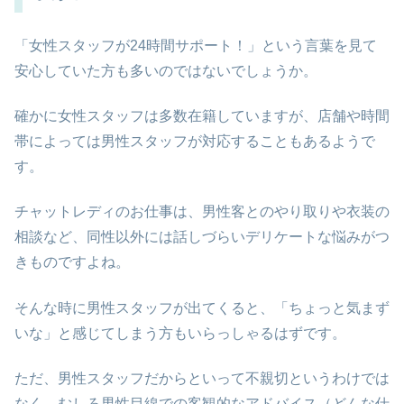
「女性スタッフが24時間サポート！」という言葉を見て
安心していた方も多いのではないでしょうか。
確かに女性スタッフは多数在籍していますが、店舗や時間
帯によっては男性スタッフが対応することもあるようで
す。
チャットレディのお仕事は、男性客とのやり取りや衣装の
相談など、同性以外には話しづらいデリケートな悩みがつ
きものですよね。
そんな時に男性スタッフが出てくると、「ちょっと気まず
いな」と感じてしまう方もいらっしゃるはずです。
ただ、男性スタッフだからといって不親切というわけでは
なく、むしろ男性目線での客観的なアドバイス（どんな仕