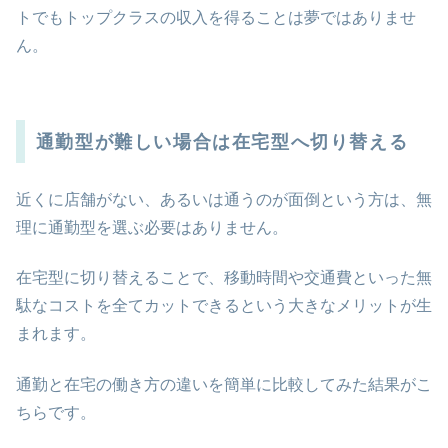
トでもトップクラスの収入を得ることは夢ではありませ
ん。
通勤型が難しい場合は在宅型へ切り替える
近くに店舗がない、あるいは通うのが面倒という方は、無
理に通勤型を選ぶ必要はありません。
在宅型に切り替えることで、移動時間や交通費といった無
駄なコストを全てカットできるという大きなメリットが生
まれます。
通勤と在宅の働き方の違いを簡単に比較してみた結果がこ
ちらです。