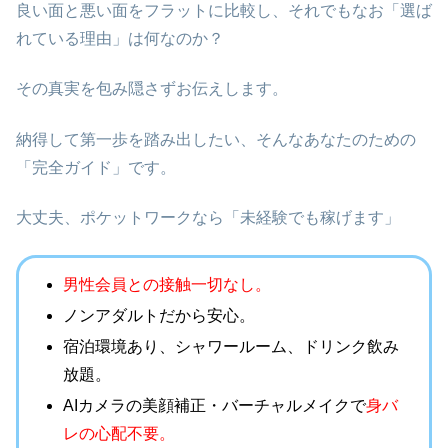
良い面と悪い面をフラットに比較し、それでもなお「選ば
れている理由」は何なのか？
その真実を包み隠さずお伝えします。
納得して第一歩を踏み出したい、そんなあなたのための
「完全ガイド」です。
大丈夫、ポケットワークなら「未経験でも稼げます」
男性会員との接触一切なし。
ノンアダルトだから安心。
宿泊環境あり、シャワールーム、ドリンク飲み
放題。
AIカメラの
美顔補正・バーチャルメイクで
身
バ
レの心配不要。