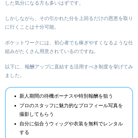
した気分になる方も多いはずです。
しかしながら、その引かれた分を上回るだけの恩恵を取り
に行くことは十分可能。
ポケットワークには、初心者でも稼ぎやすくなるような仕
組みがたくさん用意されているのですね。
以下に、報酬アップに直結する活用すべき制度を挙げてみ
ました。
新人期間の待機ボーナスや特別報酬を狙う
プロのスタッフに魅力的なプロフィール写真を
撮影してもらう
自分に似合うウィッグや衣装を無料でレンタル
する