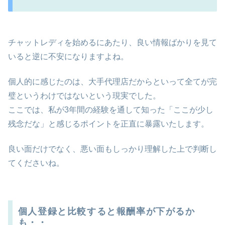
チャットレディを始めるにあたり、良い情報ばかりを見て
いると逆に不安になりますよね。
個人的に感じたのは、大手代理店だからといって全てが完
璧というわけではないという現実でした。
ここでは、私が3年間の経験を通して知った「ここが少し
残念だな」と感じるポイントを正直に暴露いたします。
良い面だけでなく、悪い面もしっかり理解した上で判断し
てくださいね。
個人登録と比較すると報酬率が下がるか
も・・