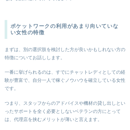
ポケットワークの利用があまり向いていな
い女性の特徴
まずは、別の選択肢を検討した方が良いかもしれない方の
特徴についてお話しします。
一番に挙げられるのは、すでにチャットレディとしての経
験が豊富で、自分一人で稼ぐノウハウを確立している女性
です。
つまり、スタッフからのアドバイスや機材の貸し出しとい
ったサポートを全く必要としないベテランの方にとって
は、代理店を挟むメリットが薄いと言えます。