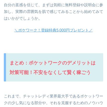
自分の直感を信じて、まずは気軽に無料登録や説明会に参
加し、実際の雰囲気を肌で感じてみることから始めてみて
はいかがでしょうか。
＼ポケワーク！登録特典5,000円プレゼント／
まとめ：ポケットワークのデメリットは
対策可能！不安をなくして賢く稼ごう
これまで、チャットレディ業界最大手であるポケットワー
クの少し気になる部分や、それを克服するためのノウハウ