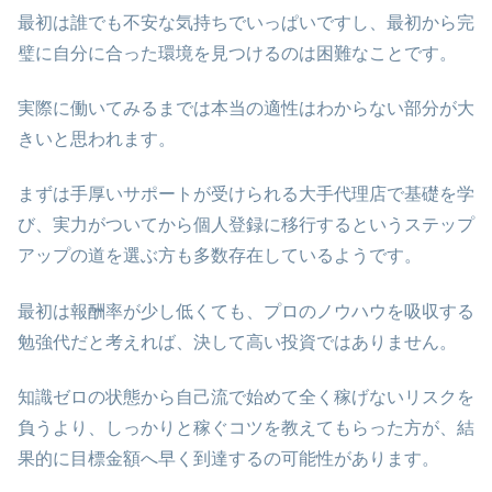
最初は誰でも不安な気持ちでいっぱいですし、最初から完
璧に自分に合った環境を見つけるのは困難なことです。
実際に働いてみるまでは本当の適性はわからない部分が大
きいと思われます。
まずは手厚いサポートが受けられる大手代理店で基礎を学
び、実力がついてから個人登録に移行するというステップ
アップの道を選ぶ方も多数存在しているようです。
最初は報酬率が少し低くても、プロのノウハウを吸収する
勉強代だと考えれば、決して高い投資ではありません。
知識ゼロの状態から自己流で始めて全く稼げないリスクを
負うより、しっかりと稼ぐコツを教えてもらった方が、結
果的に目標金額へ早く到達するの可能性があります。