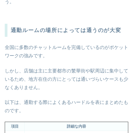
う。
通勤ルームの場所によっては通うのが大変
全国に多数のチャットルームを完備しているのがポケット
ワークの強みです。
しかし、店舗は主に主要都市の繁華街や駅周辺に集中して
いるため、地方在住の方にとっては通いづらいケースも少
なくありません。
以下は、通勤する際によくあるハードルを表にまとめたも
のです。
項目
詳細な内容