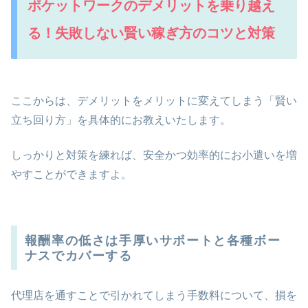
ポケットワークのデメリットを乗り越え
る！失敗しない賢い稼ぎ方のコツと対策
ここからは、デメリットをメリットに変えてしまう「賢い
立ち回り方」を具体的にお教えいたします。
しっかりと対策を練れば、安全かつ効率的にお小遣いを増
やすことができますよ。
報酬率の低さは手厚いサポートと各種ボー
ナスでカバーする
代理店を通すことで引かれてしまう手数料について、損を