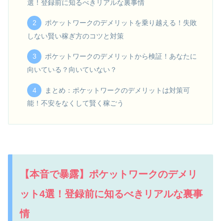
選！登録前に知るべきリアルな裏事情
ポケットワークのデメリットを乗り越える！失敗
しない賢い稼ぎ方のコツと対策
ポケットワークのデメリットから検証！あなたに
向いている？向いていない？
まとめ：ポケットワークのデメリットは対策可
能！不安をなくして賢く稼ごう
【本音で暴露】ポケットワークのデメリ
ット4選！登録前に知るべきリアルな裏事
情