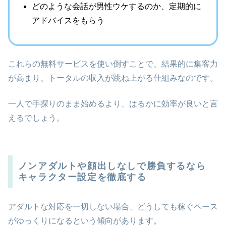
どのような会話が男性ウケするのか、定期的に
アドバイスをもらう
これらの無料サービスを使い倒すことで、結果的に集客力
が高まり、トータルの収入が跳ね上がる仕組みなのです。
一人で手探りのまま始めるより、はるかに効率が良いと言
えるでしょう。
ノンアダルトや顔出しなしで勝負するなら
キャラクター設定を徹底する
アダルトな対応を一切しない場合、どうしても稼ぐペース
がゆっくりになるという傾向があります。