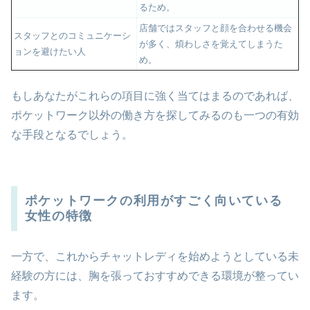
るため。
店舗ではスタッフと顔を合わせる機会
スタッフとのコミュニケーシ
が多く、煩わしさを覚えてしまうた
ョンを避けたい人
め。
もしあなたがこれらの項目に強く当てはまるのであれば、
ポケットワーク以外の働き方を探してみるのも一つの有効
な手段となるでしょう。
ポケットワークの利用がすごく向いている
女性の特徴
一方で、これからチャットレディを始めようとしている未
経験の方には、胸を張っておすすめできる環境が整ってい
ます。