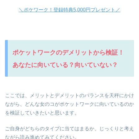
＼ポケワーク！登録特典5,000円プレゼント／
ポケットワークのデメリットから検証！
あなたに向いている？向いていない？
ここでは、メリットとデメリットのバランスを天秤にかけ
ながら、どんな女のコがポケットワークに向いているのか
を検証していきたいと思います。
ご自身がどちらのタイプに当てはまるか、じっくりと考え
ながら読み進めてみてください。