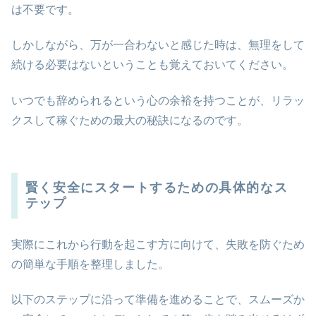
は不要です。
しかしながら、万が一合わないと感じた時は、無理をして
続ける必要はないということも覚えておいてください。
いつでも辞められるという心の余裕を持つことが、リラッ
クスして稼ぐための最大の秘訣になるのです。
賢く安全にスタートするための具体的なス
テップ
実際にこれから行動を起こす方に向けて、失敗を防ぐため
の簡単な手順を整理しました。
以下のステップに沿って準備を進めることで、スムーズか