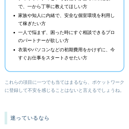
で、一から丁寧に教えてほしい方
家族や知人に内緒で、安全な個室環境を利用し
て稼ぎたい方
一人で悩まず、困った時にすぐ相談できるプロ
のパートナーが欲しい方
衣装やパソコンなどの初期費用をかけずに、今
すぐお仕事をスタートさせたい方
これらの項目に一つでも当てはまるなら、ポケットワーク
に登録して不安を感じることはないと言えるでしょうね。
迷っているなら