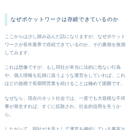
なぜポケットワークは存続できているのか
ここからは少し踏み込んだ話になりますが、なぜポケット
ワークが長年業界で存続できているのか、その裏側を推測
してみます。
これは想像ですが、もし同社が本当に法的に危ない行為
や、個人情報を乱雑に扱うような運営をしていれば、これ
ほどの規模で長期間営業を続けることは極めて困難です。
なぜなら、現在のネット社会では、一度でも大規模な不祥
事が発生すれば、すぐに拡散され、社会的信用を失うか
ら。
したがって、同社が大手として運営を継続している事実そ