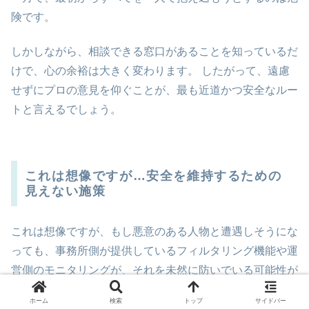
険です。
しかしながら、相談できる窓口があることを知っているだ
けで、心の余裕は大きく変わります。 したがって、遠慮
せずにプロの意見を仰ぐことが、最も近道かつ安全なルー
トと言えるでしょう。
これは想像ですが…安全を維持するための
見えない施策
これは想像ですが、もし悪意のある人物と遭遇しそうにな
っても、事務所側が提供しているフィルタリング機能や運
営側のモニタリングが、それを未然に防いでいる可能性が
あります。
ホーム
検索
トップ
サイドバー