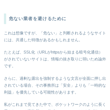
危ない業者を避けるために
これは想像ですが、「危ない」と判断されるようなサイト
には、共通した特徴があるかもしれません。
たとえば、SSL化（URLがhttpsから始まる暗号化通信）
がされていないサイトは、情報の抜き取りに弱いため論外
です。
さらに、過剰な露出を強制するような文言が全面に押し出
されている場合、その事務所は「安全」よりも「一時的な
利益」を優先している可能性があります。
私がこれまで見てきた中で、ポケットワークのように長く