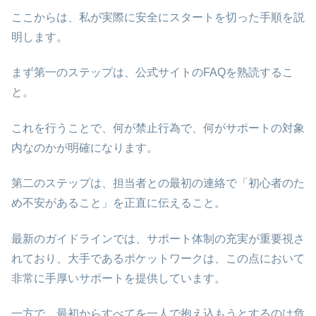
ここからは、私が実際に安全にスタートを切った手順を説
明します。
まず第一のステップは、公式サイトのFAQを熟読するこ
と。
これを行うことで、何が禁止行為で、何がサポートの対象
内なのかが明確になります。
第二のステップは、担当者との最初の連絡で「初心者のた
め不安があること」を正直に伝えること。
最新のガイドラインでは、サポート体制の充実が重要視さ
れており、大手であるポケットワークは、この点において
非常に手厚いサポートを提供しています。
一方で、最初からすべてを一人で抱え込もうとするのは危