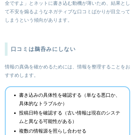
全ですよ」とネットに書き込む動機が薄いため、結果とし
て不安を煽るようなネガティブな口コミばかりが目立って
しまうという傾向があります。
口コミは鵜呑みにしない
情報の真偽を確かめるためには、情報を整理することをお
すすめします。
書き込みの具体性を確認する（単なる悪口か、
具体的なトラブルか）
投稿日時を確認する（古い情報は現在のシステ
ムと異なる可能性がある）
複数の情報源を照らし合わせる