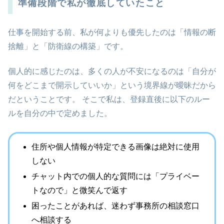
準備段階で私が徹底していたこと
仕事を開始する前、私が何よりも優先したのは「情報の断
捨離」と「防衛線の構築」です。
個人的に感じたのは、多くの人が不安になるのは「自分が
何をどこまで開示していいか」という境界線が曖昧だから
だということです。 そこで私は、登録直後に以下のルー
ルを自分の中で定めました。
住所や個人情報が特定できる画像は絶対に使用
しない
チャット内での個人的な質問には「プライベー
トなので」と微笑んで返す
困ったことがあれば、迷わず事務所の相談窓口
へ相談する