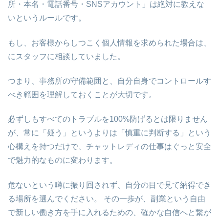
所・本名・電話番号・SNSアカウント」は絶対に教えな
いというルールです。
もし、お客様からしつこく個人情報を求められた場合は、
にスタッフに相談していました。
つまり、事務所の守備範囲と、自分自身でコントロールす
べき範囲を理解しておくことが大切です。
必ずしもすべてのトラブルを100%防げるとは限りません
が、常に「疑う」というよりは「慎重に判断する」という
心構えを持つだけで、チャットレディの仕事はぐっと安全
で魅力的なものに変わります。
危ないという噂に振り回されず、自分の目で見て納得でき
る場所を選んでください。 その一歩が、副業という自由
で新しい働き方を手に入れるための、確かな自信へと繋が