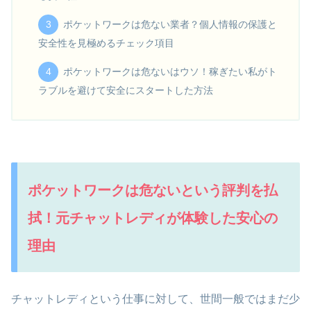
ポケットワークは危ない業者？個人情報の保護と
安全性を見極めるチェック項目
ポケットワークは危ないはウソ！稼ぎたい私がト
ラブルを避けて安全にスタートした方法
ポケットワークは危ないという評判を払
拭！元チャットレディが体験した安心の
理由
チャットレディという仕事に対して、世間一般ではまだ少