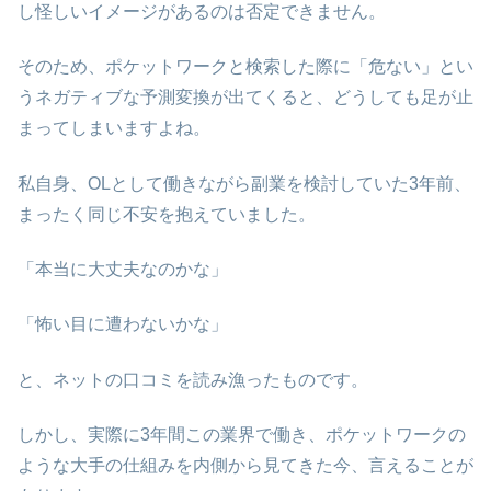
し怪しいイメージがあるのは否定できません。
そのため、ポケットワークと検索した際に「危ない」とい
うネガティブな予測変換が出てくると、どうしても足が止
まってしまいますよね。
私自身、OLとして働きながら副業を検討していた3年前、
まったく同じ不安を抱えていました。
「本当に大丈夫なのかな」
「怖い目に遭わないかな」
と、ネットの口コミを読み漁ったものです。
しかし、実際に3年間この業界で働き、ポケットワークの
ような大手の仕組みを内側から見てきた今、言えることが