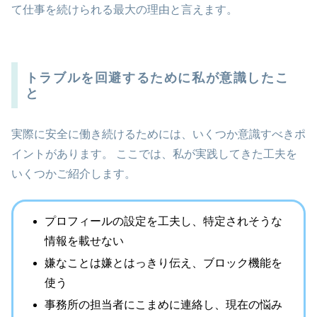
て仕事を続けられる最大の理由と言えます。
トラブルを回避するために私が意識したこ
と
実際に安全に働き続けるためには、いくつか意識すべきポ
イントがあります。 ここでは、私が実践してきた工夫を
いくつかご紹介します。
プロフィールの設定を工夫し、特定されそうな
情報を載せない
嫌なことは嫌とはっきり伝え、ブロック機能を
使う
事務所の担当者にこまめに連絡し、現在の悩み