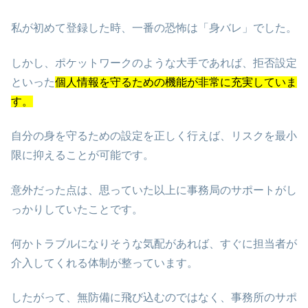
私が初めて登録した時、一番の恐怖は「身バレ」でした。
しかし、ポケットワークのような大手であれば、拒否設定
といった
個人情報を守るための機能が非常に充実していま
す。
自分の身を守るための設定を正しく行えば、リスクを最小
限に抑えることが可能です。
意外だった点は、思っていた以上に事務局のサポートがし
っかりしていたことです。
何かトラブルになりそうな気配があれば、すぐに担当者が
介入してくれる体制が整っています。
したがって、無防備に飛び込むのではなく、事務所のサポ