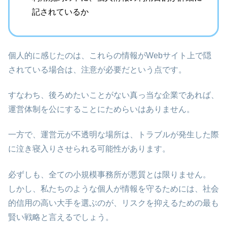
記されているか
個人的に感じたのは、これらの情報がWebサイト上で隠
されている場合は、注意が必要だという点です。
すなわち、後ろめたいことがない真っ当な企業であれば、
運営体制を公にすることにためらいはありません。
一方で、運営元が不透明な場所は、トラブルが発生した際
に泣き寝入りさせられる可能性があります。
必ずしも、全ての小規模事務所が悪質とは限りません。
しかし、私たちのような個人が情報を守るためには、社会
的信用の高い大手を選ぶのが、リスクを抑えるための最も
賢い戦略と言えるでしょう。