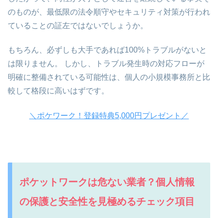
のものが、最低限の法令順守やセキュリティ対策が行われ
ていることの証左ではないでしょうか。
もちろん、必ずしも大手であれば100%トラブルがないと
は限りません。 しかし、トラブル発生時の対応フローが
明確に整備されている可能性は、個人の小規模事務所と比
較して格段に高いはずです。
＼ポケワーク！登録特典5,000円プレゼント／
ポケットワークは危ない業者？個人情報
の保護と安全性を見極めるチェック項目