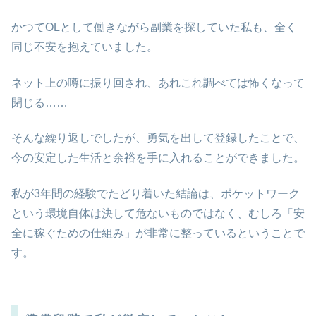
かつてOLとして働きながら副業を探していた私も、全く
同じ不安を抱えていました。
ネット上の噂に振り回され、あれこれ調べては怖くなって
閉じる……
そんな繰り返しでしたが、勇気を出して登録したことで、
今の安定した生活と余裕を手に入れることができました。
私が3年間の経験でたどり着いた結論は、ポケットワーク
という環境自体は決して危ないものではなく、むしろ「安
全に稼ぐための仕組み」が非常に整っているということで
す。