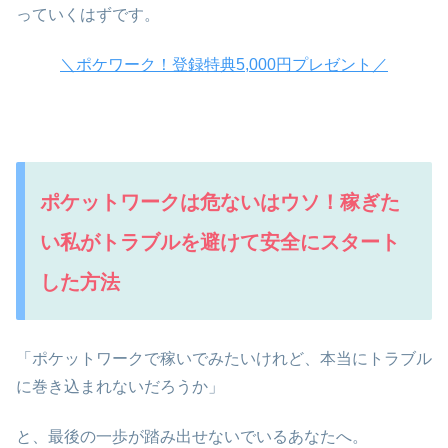
っていくはずです。
＼ポケワーク！登録特典5,000円プレゼント／
ポケットワークは危ないはウソ！稼ぎた
い私がトラブルを避けて安全にスタート
した方法
「ポケットワークで稼いでみたいけれど、本当にトラブル
に巻き込まれないだろうか」
と、最後の一歩が踏み出せないでいるあなたへ。