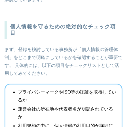
個人情報を守るための絶対的なチェック項
目
まず、登録を検討している事務所が「個人情報の管理体
制」をどこまで明確にしているかを確認することが重要で
す。 具体的には、以下の項目をチェックリストとして活
用してみてください。
プライバシーマークやISO等の認証を取得してい
るか
運営会社の所在地や代表者名が明記されている
か
利用規約の中に、個人情報の利用目的が詳細に