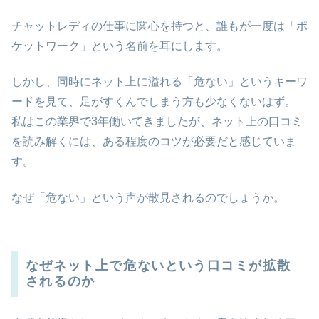
チャットレディの仕事に関心を持つと、誰もが一度は「ポ
ケットワーク」という名前を耳にします。
しかし、同時にネット上に溢れる「危ない」というキーワ
ードを見て、足がすくんでしまう方も少なくないはず。
私はこの業界で3年働いてきましたが、ネット上の口コミ
を読み解くには、ある程度のコツが必要だと感じていま
す。
なぜ「危ない」という声が散見されるのでしょうか。
なぜネット上で危ないという口コミが拡散
されるのか