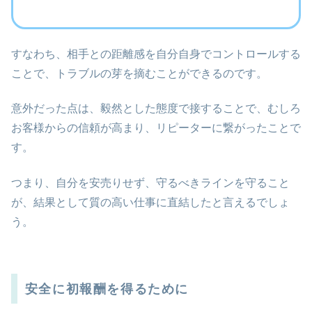
すなわち、相手との距離感を自分自身でコントロールする
ことで、トラブルの芽を摘むことができるのです。
意外だった点は、毅然とした態度で接することで、むしろ
お客様からの信頼が高まり、リピーターに繋がったことで
す。
つまり、自分を安売りせず、守るべきラインを守ること
が、結果として質の高い仕事に直結したと言えるでしょ
う。
安全に初報酬を得るために