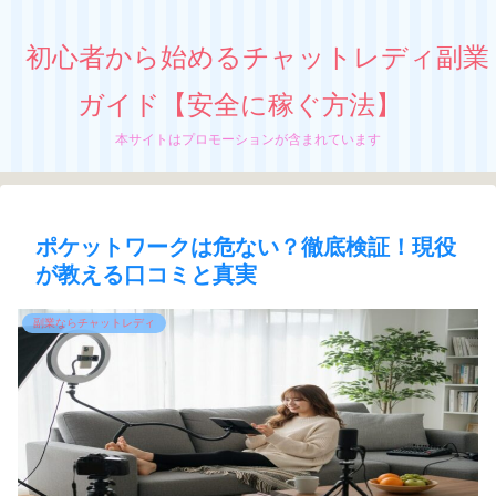
初心者から始めるチャットレディ副業
ガイド【安全に稼ぐ方法】
本サイトはプロモーションが含まれています
ポケットワークは危ない？徹底検証！現役
が教える口コミと真実
副業ならチャットレディ