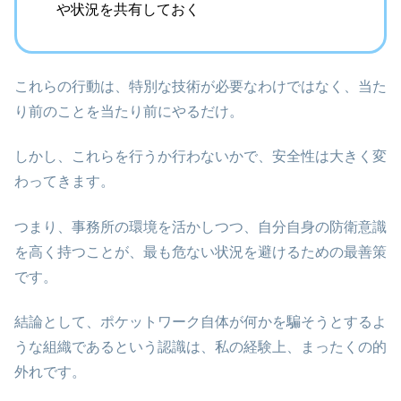
や状況を共有しておく
これらの行動は、特別な技術が必要なわけではなく、当た
り前のことを当たり前にやるだけ。
しかし、これらを行うか行わないかで、安全性は大きく変
わってきます。
つまり、事務所の環境を活かしつつ、自分自身の防衛意識
を高く持つことが、最も危ない状況を避けるための最善策
です。
結論として、ポケットワーク自体が何かを騙そうとするよ
うな組織であるという認識は、私の経験上、まったくの的
外れです。