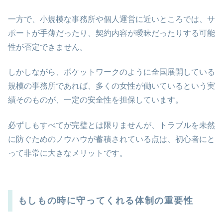
一方で、小規模な事務所や個人運営に近いところでは、サ
ポートが手薄だったり、契約内容が曖昧だったりする可能
性が否定できません。
しかしながら、ポケットワークのように全国展開している
規模の事務所であれば、多くの女性が働いているという実
績そのものが、一定の安全性を担保しています。
必ずしもすべてが完璧とは限りませんが、トラブルを未然
に防ぐためのノウハウが蓄積されている点は、初心者にと
って非常に大きなメリットです。
もしもの時に守ってくれる体制の重要性