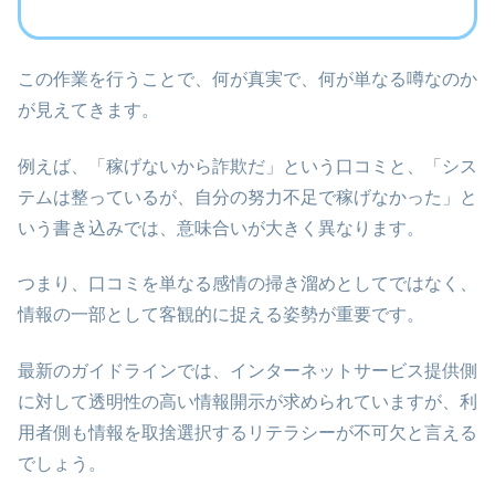
この作業を行うことで、何が真実で、何が単なる噂なのか
が見えてきます。
例えば、「稼げないから詐欺だ」という口コミと、「シス
テムは整っているが、自分の努力不足で稼げなかった」と
いう書き込みでは、意味合いが大きく異なります。
つまり、口コミを単なる感情の掃き溜めとしてではなく、
情報の一部として客観的に捉える姿勢が重要です。
最新のガイドラインでは、インターネットサービス提供側
に対して透明性の高い情報開示が求められていますが、利
用者側も情報を取捨選択するリテラシーが不可欠と言える
でしょう。