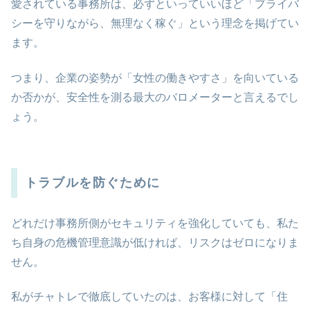
愛されている事務所は、必ずといっていいほど「プライバ
シーを守りながら、無理なく稼ぐ」という理念を掲げてい
ます。
つまり、企業の姿勢が「女性の働きやすさ」を向いている
か否かが、安全性を測る最大のバロメーターと言えるでし
ょう。
トラブルを防ぐために
どれだけ事務所側がセキュリティを強化していても、私た
ち自身の危機管理意識が低ければ、リスクはゼロになりま
せん。
私がチャトレで徹底していたのは、お客様に対して「住