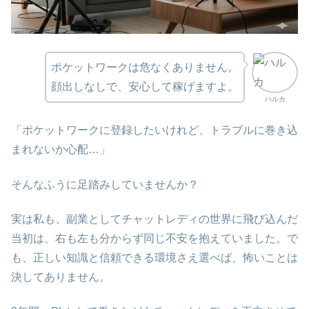
ポケットワークは危なくありません。
顔出しなしで、安心して稼げますよ。
ハルカ
「ポケットワークに登録したいけれど、トラブルに巻き込
まれないか心配…」
そんなふうに足踏みしていませんか？
実は私も、副業としてチャットレディの世界に飛び込んだ
当初は、右も左も分からず同じ不安を抱えていました。で
も、正しい知識と信頼できる環境さえ選べば、怖いことは
決してありません。