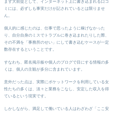
まず大前提として、インターネット上に書き込まれる口コ
ミには、必ずしも事実だけが記されているとは限りませ
ん。
個人的に感じたのは、仕事で思ったように稼げなかった
り、自分自身のミスでトラブルに巻き込まれたりした際、
その不満を「事務所のせい」にして書き込むケースが一定
数存在するということです。
すなわち、匿名掲示板や個人のブログで目にする情報の多
くは、個人の主観が多分に含まれています。
意外だった点は、実際にポケットワークを利用している女
性たちの多くは、淡々と業務をこなし、安定した収入を得
ているという現実です。
しかしながら、満足して働いている人はわざわざ「ここ安