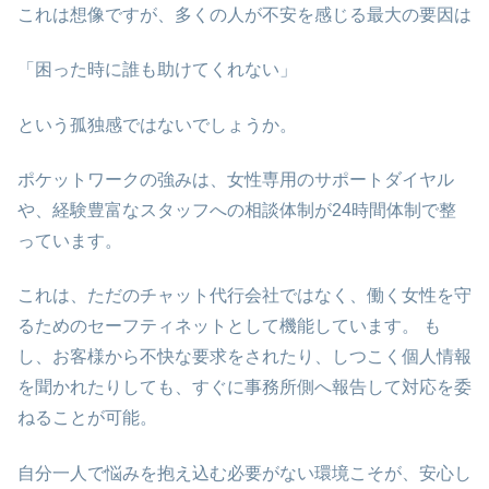
これは想像ですが、多くの人が不安を感じる最大の要因は
「困った時に誰も助けてくれない」
という孤独感ではないでしょうか。
ポケットワークの強みは、女性専用のサポートダイヤル
や、経験豊富なスタッフへの相談体制が24時間体制で整
っています。
これは、ただのチャット代行会社ではなく、働く女性を守
るためのセーフティネットとして機能しています。 も
し、お客様から不快な要求をされたり、しつこく個人情報
を聞かれたりしても、すぐに事務所側へ報告して対応を委
ねることが可能。
自分一人で悩みを抱え込む必要がない環境こそが、安心し