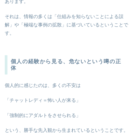
あります。
それは、情報の多くは「仕組みを知らないことによる誤
解」や「極端な事例の拡散」に基づいているということで
す。
個人の経験から見る、危ないという噂の正
体
個人的に感じたのは、多くの不安は
「チャットレディ＝怖い人が来る」
「強制的にアダルトをさせられる」
という、勝手な先入観から生まれているということです。