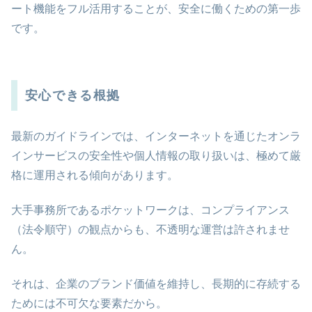
ート機能をフル活用することが、安全に働くための第一歩
です。
安心できる根拠
最新のガイドラインでは、インターネットを通じたオンラ
インサービスの安全性や個人情報の取り扱いは、極めて厳
格に運用される傾向があります。
大手事務所であるポケットワークは、コンプライアンス
（法令順守）の観点からも、不透明な運営は許されませ
ん。
それは、企業のブランド価値を維持し、長期的に存続する
ためには不可欠な要素だから。