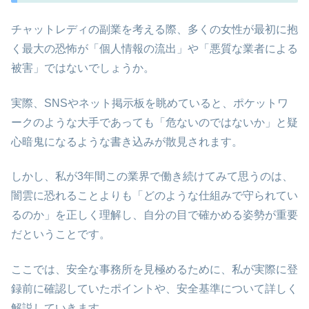
チャットレディの副業を考える際、多くの女性が最初に抱
く最大の恐怖が「個人情報の流出」や「悪質な業者による
被害」ではないでしょうか。
実際、SNSやネット掲示板を眺めていると、ポケットワ
ークのような大手であっても「危ないのではないか」と疑
心暗鬼になるような書き込みが散見されます。
しかし、私が3年間この業界で働き続けてみて思うのは、
闇雲に恐れることよりも「どのような仕組みで守られてい
るのか」を正しく理解し、自分の目で確かめる姿勢が重要
だということです。
ここでは、安全な事務所を見極めるために、私が実際に登
録前に確認していたポイントや、安全基準について詳しく
解説していきます。