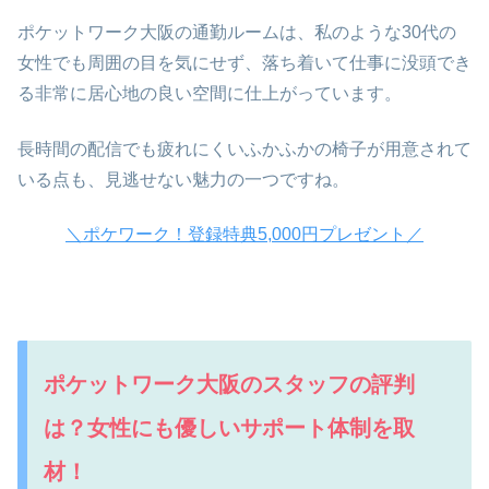
ポケットワーク大阪の通勤ルームは、私のような30代の
女性でも周囲の目を気にせず、落ち着いて仕事に没頭でき
る非常に居心地の良い空間に仕上がっています。
長時間の配信でも疲れにくいふかふかの椅子が用意されて
いる点も、見逃せない魅力の一つですね。
＼ポケワーク！登録特典5,000円プレゼント／
ポケットワーク大阪のスタッフの評判
は？女性にも優しいサポート体制を取
材！