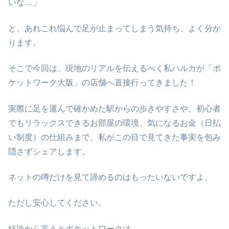
いな…」
と、あれこれ悩んで足が止まってしまう気持ち、よく分か
ります。
そこで今回は、現地のリアルを伝えるべく私ハルカが「ポ
ケットワーク大阪」の店舗へ直接行ってきました！
実際に足を運んで確かめた駅からの歩きやすさや、初心者
でもリラックスできるお部屋の環境、気になるお金（日払
い制度）の仕組みまで、私がこの目で見てきた事実を包み
隠さずシェアします。
ネットの噂だけを見て諦めるのはもったいないですよ。
ただし安心してください。
結論から言うとポケットワークは、