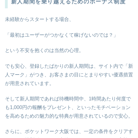
新人期間を乗り越えるためのボーナス制度
未経験からスタートする場合、
「最初はユーザーがつかなくて稼げないのでは？」
という不安を抱くのは当然の心理。
でも安心、登録したばかりの新人期間は、サイト内で「新
人マーク」がつき、お客さまの目にとまりやすい優遇措置
が用意されています。
そして新人期間であれば待機時間中、1時間あたり何度で
も1,000円の報酬をプレゼント、といったモチベーション
を高めるための魅力的な特典が用意されているので安心。
さらに、ポケットワーク大阪では、一定の条件をクリアす