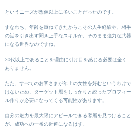
というニーズが想像以上に多いことだったのです。
すなわち、年齢を重ねてきたからこその人生経験や、相手
の話を引き出す聞き上手なスキルが、そのまま強力な武器
になる世界なのですね。
30代以上であることを理由に引け目を感じる必要は全く
ありません。
ただ、すべてのお客さまが年上の女性を好むというわけで
はないため、ターゲット層をしっかりと絞ったプロフィー
ル作りが必要になってくる可能性があります。
自分の魅力を最大限にアピールできる客層を見つけること
が、成功への一番の近道になるはず。