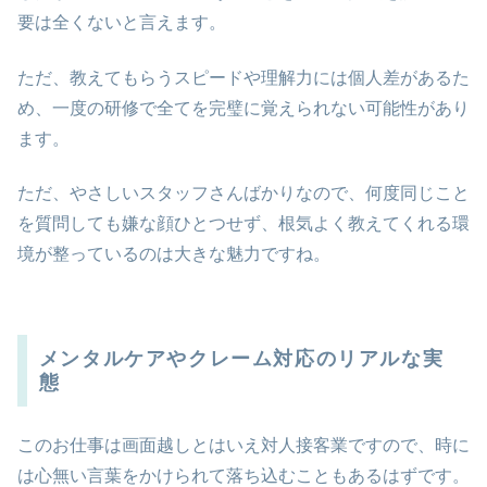
要は全くないと言えます。
ただ、教えてもらうスピードや理解力には個人差があるた
め、一度の研修で全てを完璧に覚えられない可能性があり
ます。
ただ、やさしいスタッフさんばかりなので、何度同じこと
を質問しても嫌な顔ひとつせず、根気よく教えてくれる環
境が整っているのは大きな魅力ですね。
メンタルケアやクレーム対応のリアルな実
態
このお仕事は画面越しとはいえ対人接客業ですので、時に
は心無い言葉をかけられて落ち込むこともあるはずです。