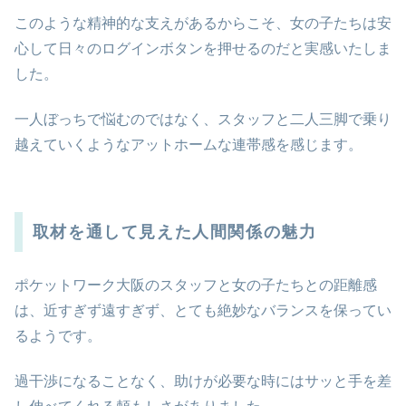
このような精神的な支えがあるからこそ、女の子たちは安
心して日々のログインボタンを押せるのだと実感いたしま
した。
一人ぼっちで悩むのではなく、スタッフと二人三脚で乗り
越えていくようなアットホームな連帯感を感じます。
取材を通して見えた人間関係の魅力
ポケットワーク大阪のスタッフと女の子たちとの距離感
は、近すぎず遠すぎず、とても絶妙なバランスを保ってい
るようです。
過干渉になることなく、助けが必要な時にはサッと手を差