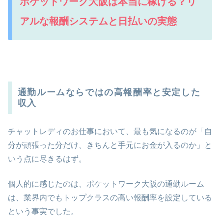
ポケットワーク大阪は本当に稼げる？リ
アルな報酬システムと日払いの実態
通勤ルームならではの高報酬率と安定した
収入
チャットレディのお仕事において、最も気になるのが「自
分が頑張った分だけ、きちんと手元にお金が入るのか」と
いう点に尽きるはず。
個人的に感じたのは、ポケットワーク大阪の通勤ルーム
は、業界内でもトップクラスの高い報酬率を設定している
という事実でした。