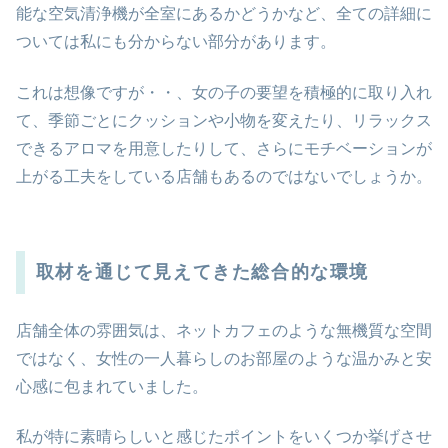
能な空気清浄機が全室にあるかどうかなど、全ての詳細に
ついては私にも分からない部分があります。
これは想像ですが・・、女の子の要望を積極的に取り入れ
て、季節ごとにクッションや小物を変えたり、リラックス
できるアロマを用意したりして、さらにモチベーションが
上がる工夫をしている店舗もあるのではないでしょうか。
取材を通じて見えてきた総合的な環境
店舗全体の雰囲気は、ネットカフェのような無機質な空間
ではなく、女性の一人暮らしのお部屋のような温かみと安
心感に包まれていました。
私が特に素晴らしいと感じたポイントをいくつか挙げさせ