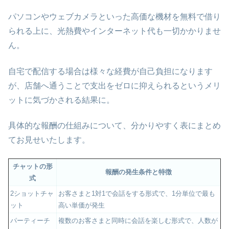
パソコンやウェブカメラといった高価な機材を無料で借り
られる上に、光熱費やインターネット代も一切かかりませ
ん。
自宅で配信する場合は様々な経費が自己負担になります
が、店舗へ通うことで支出をゼロに抑えられるというメリ
ットに気づかされる結果に。
具体的な報酬の仕組みについて、分かりやすく表にまとめ
てお見せいたします。
チャットの形
報酬の発生条件と特徴
式
2ショットチャ
お客さまと1対1で会話をする形式で、1分単位で最も
ット
高い単価が発生
パーティーチ
複数のお客さまと同時に会話を楽しむ形式で、人数が