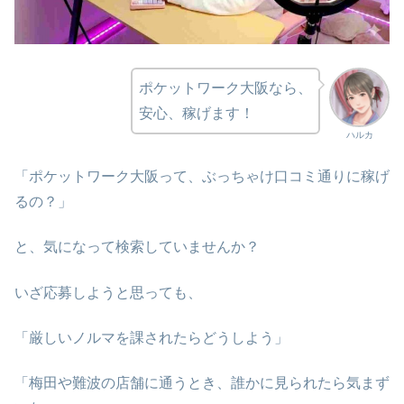
ポケットワーク大阪なら、
安心、稼げます！
ハルカ
「ポケットワーク大阪って、ぶっちゃけ口コミ通りに稼げ
るの？」
と、気になって検索していませんか？
いざ応募しようと思っても、
「厳しいノルマを課されたらどうしよう」
「梅田や難波の店舗に通うとき、誰かに見られたら気まず