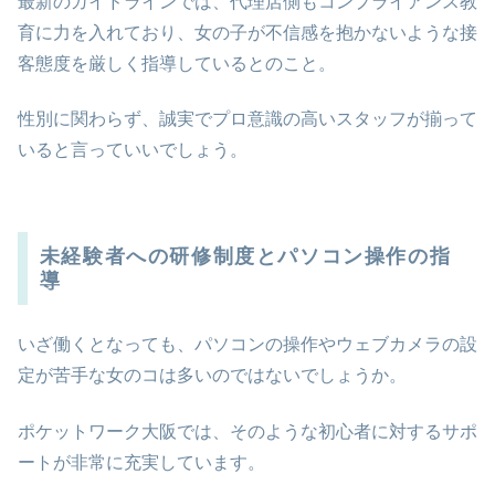
最新のガイドラインでは、代理店側もコンプライアンス教
育に力を入れており、女の子が不信感を抱かないような接
客態度を厳しく指導しているとのこと。
性別に関わらず、誠実でプロ意識の高いスタッフが揃って
いると言っていいでしょう。
未経験者への研修制度とパソコン操作の指
導
いざ働くとなっても、パソコンの操作やウェブカメラの設
定が苦手な女のコは多いのではないでしょうか。
ポケットワーク大阪では、そのような初心者に対するサポ
ートが非常に充実しています。