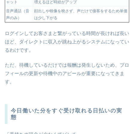
ャット
増えるほど時給がアップ
音声通話（音
顔出しや映像を映さず、声だけで接客をするため単価
声のみ）
は少し下がる
ログインしてお客さまと繋がっている時間が長ければ長い
ほど、ダイレクトに収入が跳ね上がるシステムになってい
るわけです。
ただ、待機しているだけでは報酬は発生しないため、プロ
フィールの更新や待機中のアピールが重要になってきま
す。
今日働いた分をすぐ受け取れる日払いの実
態