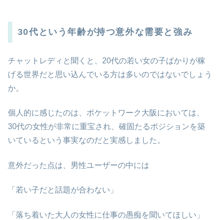
30代という年齢が持つ意外な需要と強み
チャットレディと聞くと、20代の若い女の子ばかりが稼
げる世界だと思い込んでいる方は多いのではないでしょう
か。
個人的に感じたのは、ポケットワーク大阪においては、
30代の女性が非常に重宝され、確固たるポジションを築
いているという事実なのだと実感しました。
意外だった点は、男性ユーザーの中には
「若い子だと話題が合わない」
「落ち着いた大人の女性に仕事の愚痴を聞いてほしい」