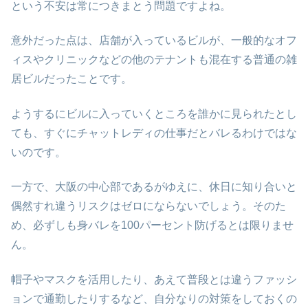
という不安は常につきまとう問題ですよね。
意外だった点は、店舗が入っているビルが、一般的なオフ
ィスやクリニックなどの他のテナントも混在する普通の雑
居ビルだったことです。
ようするにビルに入っていくところを誰かに見られたとし
ても、すぐにチャットレディの仕事だとバレるわけではな
いのです。
一方で、大阪の中心部であるがゆえに、休日に知り合いと
偶然すれ違うリスクはゼロにならないでしょう。そのた
め、必ずしも身バレを100パーセント防げるとは限りませ
ん。
帽子やマスクを活用したり、あえて普段とは違うファッシ
ョンで通勤したりするなど、自分なりの対策をしておくの