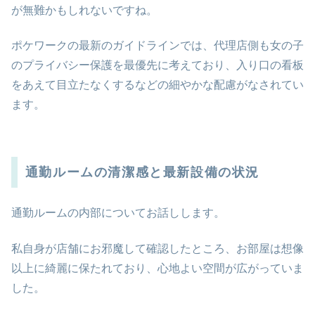
が無難かもしれないですね。
ポケワークの最新のガイドラインでは、代理店側も女の子
のプライバシー保護を最優先に考えており、入り口の看板
をあえて目立たなくするなどの細やかな配慮がなされてい
ます。
通勤ルームの清潔感と最新設備の状況
通勤ルームの内部についてお話しします。
私自身が店舗にお邪魔して確認したところ、お部屋は想像
以上に綺麗に保たれており、心地よい空間が広がっていま
した。