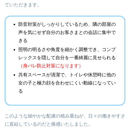
ていただきます。
防音対策がしっかりしているため、隣の部屋の
声を気にせず自分のお客さまとの会話に集中で
きる
照明の明るさや角度を細かく調整でき、コンプ
レックスを隠して自分を一番綺麗に見せられる
（身バレ防止対策になります）
共有スペースが清潔で、トイレや休憩時に他の
女の子と極力顔を合わせにくい動線になってい
る
このような細やかな配慮の積み重ねが、日々の働きやすさ
に直結しているのだと痛感いたしました。