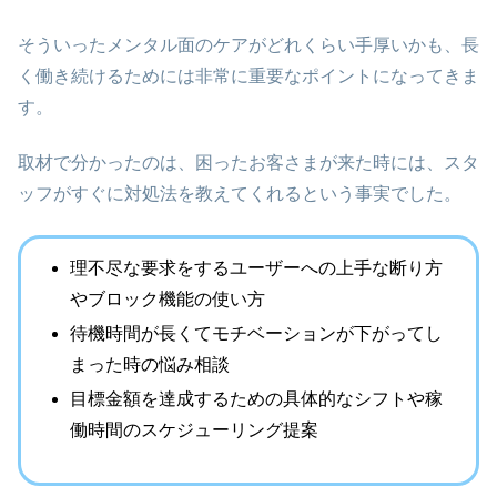
そういったメンタル面のケアがどれくらい手厚いかも、長
く働き続けるためには非常に重要なポイントになってきま
す。
取材で分かったのは、困ったお客さまが来た時には、スタ
ッフがすぐに対処法を教えてくれるという事実でした。
理不尽な要求をするユーザーへの上手な断り方
やブロック機能の使い方
待機時間が長くてモチベーションが下がってし
まった時の悩み相談
目標金額を達成するための具体的なシフトや稼
働時間のスケジューリング提案