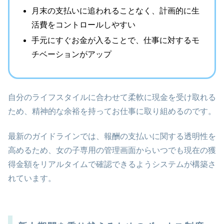
月末の支払いに追われることなく、計画的に生
活費をコントロールしやすい
手元にすぐお金が入ることで、仕事に対するモ
チベーションがアップ
自分のライフスタイルに合わせて柔軟に現金を受け取れる
ため、精神的な余裕を持ってお仕事に取り組めるのです。
最新のガイドラインでは、報酬の支払いに関する透明性を
高めるため、女の子専用の管理画面からいつでも現在の獲
得金額をリアルタイムで確認できるようシステムが構築さ
れています。