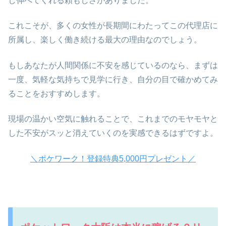
し伸べてくれる頼もしさがありました。
これこそが、多くの女性が長期間にわたってこの代理店に
所属し、楽しく働き続ける最大の理由なのでしょう。
もしあなたが人間関係に不安を感じているのなら、まずは
一度、気軽な気持ちで見学に行き、自分の目で確かめてみ
ることをおすすめします。
現場の温かい空気に触れることで、これまでのモヤモヤと
した不安がスッと消えていくのを実感できるはずですよ。
＼ポケワーク！登録特典5,000円プレゼント／