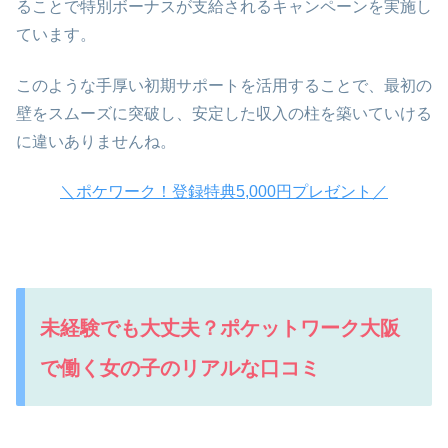
ることで特別ボーナスが支給されるキャンペーンを実施し
ています。
このような手厚い初期サポートを活用することで、最初の
壁をスムーズに突破し、安定した収入の柱を築いていける
に違いありませんね。
＼ポケワーク！登録特典5,000円プレゼント／
未経験でも大丈夫？ポケットワーク大阪
で働く女の子のリアルな口コミ