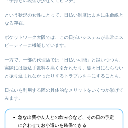
「手持ちの現金が少なくてピンチ」
という状況の女性にとって、日払い制度はまさに生命線と
なる存在。
ポケットワーク大阪では、この日払いシステムが非常にス
ピーディーに機能しています。
一方で、一部の代理店では「日払い可能」と謳いつつも、
実際には振込手数料を高く引かれたり、翌々日にならない
と振り込まれなかったりするトラブルを耳にすることも。
日払いを利用する際の具体的なメリットをいくつか挙げて
みます。
急な出費や友人との飲み会など、その日の予定
に合わせてお小遣いを確保できる