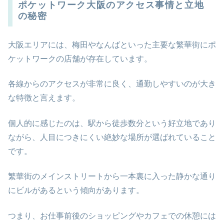
ポケットワーク大阪のアクセス事情と立地
の秘密
大阪エリアには、梅田やなんばといった主要な繁華街にポ
ケットワークの店舗が存在しています。
各線からのアクセスが非常に良く、通勤しやすいのが大き
な特徴と言えます。
個人的に感じたのは、駅から徒歩数分という好立地であり
ながら、人目につきにくい絶妙な場所が選ばれていること
です。
繁華街のメインストリートから一本裏に入った静かな通り
にビルがあるという傾向があります。
つまり、お仕事前後のショッピングやカフェでの休憩には