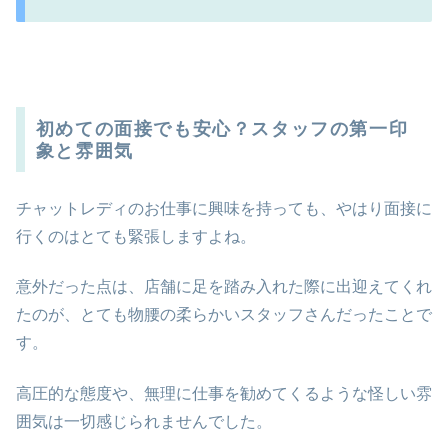
初めての面接でも安心？スタッフの第一印
象と雰囲気
チャットレディのお仕事に興味を持っても、やはり面接に
行くのはとても緊張しますよね。
意外だった点は、店舗に足を踏み入れた際に出迎えてくれ
たのが、とても物腰の柔らかいスタッフさんだったことで
す。
高圧的な態度や、無理に仕事を勧めてくるような怪しい雰
囲気は一切感じられませんでした。