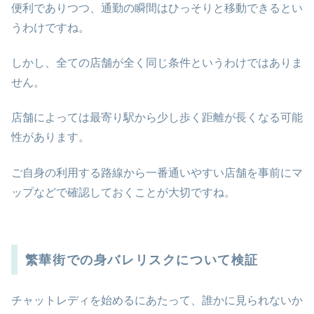
便利でありつつ、通勤の瞬間はひっそりと移動できるとい
うわけですね。
しかし、全ての店舗が全く同じ条件というわけではありま
せん。
店舗によっては最寄り駅から少し歩く距離が長くなる可能
性があります。
ご自身の利用する路線から一番通いやすい店舗を事前にマ
ップなどで確認しておくことが大切ですね。
繁華街での身バレリスクについて検証
チャットレディを始めるにあたって、誰かに見られないか