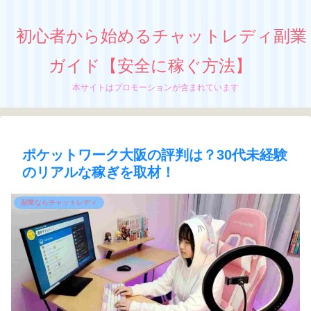
初心者から始めるチャットレディ副業
ガイド【安全に稼ぐ方法】
本サイトはプロモーションが含まれています
ポケットワーク大阪の評判は？30代未経験
のリアルな稼ぎを取材！
副業ならチャットレディ