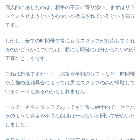
個人的に感じたのは、相手の不安に寄り添い、まずはリラ
ックスさせようという心遣いが徹底されているという部分
です。
しかし、全ての時間帯で常に女性スタッフが対応してくれ
るのかどうかについては、私にも明確には分からないのが
正直なところです。
これは想像ですが・・、深夜や早朝のシフトなど、時間帯
や店舗の混雑具合によっては男性スタッフのみが常駐して
いるケースもあるのかもしれません。
一方で、男性スタッフであっても非常に紳士的で、セクハ
ラのような発言や不快な態度は一切ないと聞いて安心いた
しました。