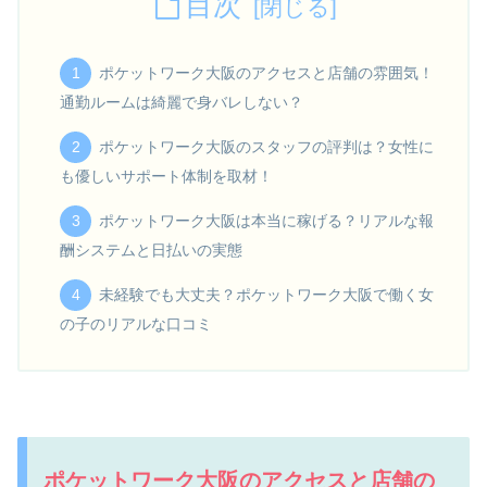
目次
ポケットワーク大阪のアクセスと店舗の雰囲気！
通勤ルームは綺麗で身バレしない？
ポケットワーク大阪のスタッフの評判は？女性に
も優しいサポート体制を取材！
ポケットワーク大阪は本当に稼げる？リアルな報
酬システムと日払いの実態
未経験でも大丈夫？ポケットワーク大阪で働く女
の子のリアルな口コミ
ポケットワーク大阪のアクセスと店舗の