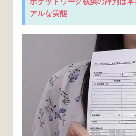
ポケットワーク横浜の評判は本
アルな実態