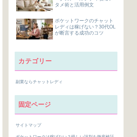
タメ術と活用例文
ポケットワークのチャット
レディは稼げない？30代OL
が断言する成功のコツ
カテゴリー
副業ならチャットレディ
固定ページ
サイトマップ
ポケットワークは稼げない？怪しい評判を徹底検証