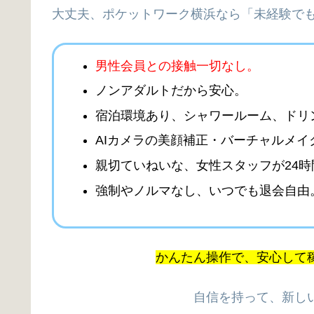
大丈夫、ポケットワーク横浜なら「未経験で
男性会員との接触一切なし。
ノンアダルトだから安心。
宿泊環境あり、シャワールーム、ドリ
AIカメラの
美顔補正・バーチャルメイ
親切ていねいな、女性スタッフが24時
強制やノルマなし、
いつでも退会自由
かんたん操作で、安心して稼
自信を持って、新し