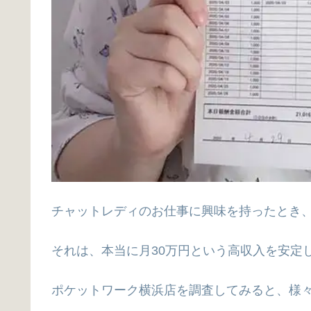
チャットレディのお仕事に興味を持ったとき
それは、本当に月30万円という高収入を安定
ポケットワーク横浜店を調査してみると、様