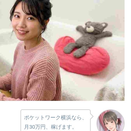
ポケットワーク横浜なら、
月30万円、稼げます。