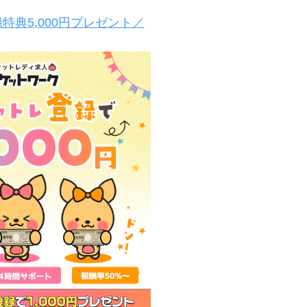
特典5,000円プレゼント／