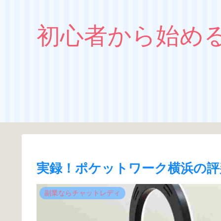
初心者から始め
実録！ポケットワーク横浜の評
副業ならチャットレディ