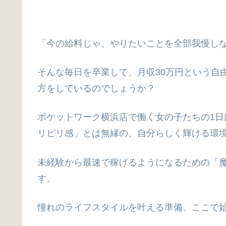
「今の給料じゃ、やりたいことを全部我慢し
そんな毎日を卒業して、月収30万円という自
方をしているのでしょうか？
ポケットワーク横浜店で働く女の子たちの1
リピリ感」とは無縁の、自分らしく輝ける環
未経験から最速で稼げるようになるための「
す。
憧れのライフスタイルを叶える準備、ここで