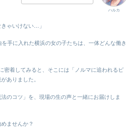
ハルカ
なきゃいけない…」
由を手に入れた横浜の女の子たちは、一体どんな働き
日に密着してみると、そこには「ノルマに追われるピ
境がありました。
魔法のコツ」を、現場の生の声と一緒にお届けしま
始めませんか？