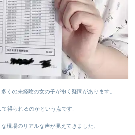
、多くの未経験の女の子が抱く疑問があります。
して得られるのかという点です。
々な現場のリアルな声が見えてきました。