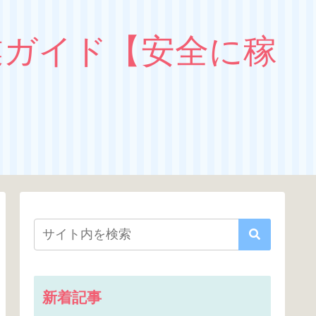
業ガイド【安全に稼
新着記事