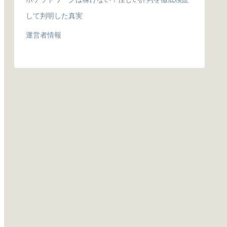
して判明した真実
運営者情報