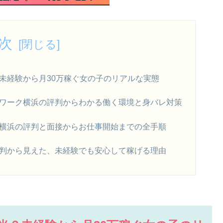
次
未経験から月30万稼ぐ女の子のリアルな実態
ワーク横浜の評判からわかる働く環境と身バレ対策
横浜の評判と面接からお仕事開始までの全手順
判から見えた、未経験でも安心して稼げる理由