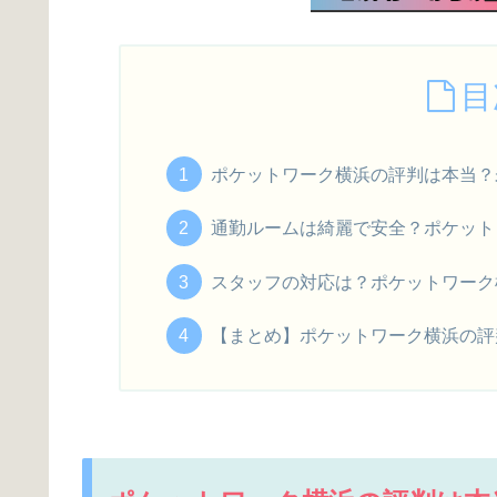
目
ポケットワーク横浜の評判は本当？
通勤ルームは綺麗で安全？ポケット
スタッフの対応は？ポケットワーク
【まとめ】ポケットワーク横浜の評